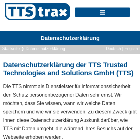
Datenschutzerklärung
Startseite
❯
Datenschutzerklärung
Deutsch | English
Datenschutzerklärung der TTS Trusted
Technologies and Solutions GmbH (TTS)
Die TTS nimmt als Dienstleister für Informationssicherheit
den Schutz personenbezogener Daten sehr ernst. Wir
möchten, dass Sie wissen, wann wir welche Daten
speichern und wie wir sie verwenden. Zu diesem Zweck gibt
Ihnen diese Datenschutzerklärung Auskunft darüber, wie
TTS mit Daten umgeht, die während Ihres Besuchs auf der
Webseite erhoben werden.