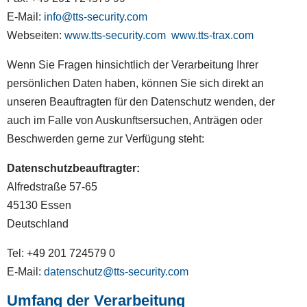
E-Mail:
info@tts-security.com
Webseiten:
www.tts-security.com
www.tts-trax.com
Wenn Sie Fragen hinsichtlich der Verarbeitung Ihrer
persönlichen Daten haben, können Sie sich direkt an
unseren Beauftragten für den Datenschutz wenden, der
auch im Falle von Auskunftsersuchen, Anträgen oder
Beschwerden gerne zur Verfügung steht:
Datenschutzbeauftragter:
Alfredstraße 57-65
45130 Essen
Deutschland
Tel: +49 201 724579 0
E-Mail:
datenschutz@tts-security.com
Umfang der Verarbeitung