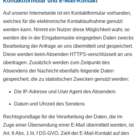
Kontaktformular und E-Mail-Kontakt
Auf unserer Internetseite ist ein Kontaktformular vorhanden,
welches für die elektronische Kontaktaufnahme genutzt
werden kann. Nimmt ein Nutzer diese Möglichkeit wahr, so
werden die in der Eingabemaske eingegeben Daten zwecks
Bearbeitung der Anfrage an uns übermittelt und gespeichert.
Diese werden beim Absenden HTTPS-verschlüsselt an uns
übertragen. Zusätzlich werden zum Zeitpunkt des
Absendens der Nachricht ebenfalls folgende Daten
gespeichert, die zu statistischen Zwecken genutzt werden:
Die IP-Adresse und User Agent des Absenders
Datum und Uhrzeit des Sendens
Rechtsgrundlage für die Verarbeitung der Daten, die im
Zuge einer Übersendung einer E-Mail übermittelt werden, ist
Art. 6 Abs. 1 lit. f DS-GVO. Zielt der E-Mail-Kontakt auf den