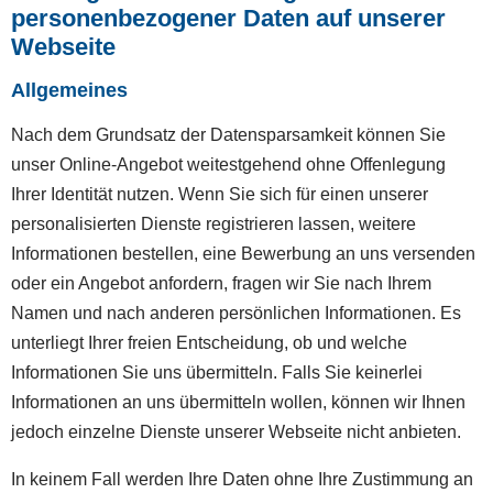
personenbezogener Daten auf unserer
Webseite
Allgemeines
Nach dem Grundsatz der Datensparsamkeit können Sie
unser Online-Angebot weitestgehend ohne Offenlegung
Ihrer Identität nutzen. Wenn Sie sich für einen unserer
personalisierten Dienste registrieren lassen, weitere
Informationen bestellen, eine Bewerbung an uns versenden
oder ein Angebot anfordern, fragen wir Sie nach Ihrem
Namen und nach anderen persönlichen Informationen. Es
unterliegt Ihrer freien Entscheidung, ob und welche
Informationen Sie uns übermitteln. Falls Sie keinerlei
Informationen an uns übermitteln wollen, können wir Ihnen
jedoch einzelne Dienste unserer Webseite nicht anbieten.
In keinem Fall werden Ihre Daten ohne Ihre Zustimmung an