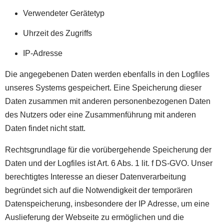
Verwendeter Gerätetyp
Uhrzeit des Zugriffs
IP-Adresse
Die angegebenen Daten werden ebenfalls in den Logfiles
unseres Systems gespeichert. Eine Speicherung dieser
Daten zusammen mit anderen personenbezogenen Daten
des Nutzers oder eine Zusammenführung mit anderen
Daten findet nicht statt.
Rechtsgrundlage für die vorübergehende Speicherung der
Daten und der Logfiles ist Art. 6 Abs. 1 lit. f DS-GVO. Unser
berechtigtes Interesse an dieser Datenverarbeitung
begründet sich auf die Notwendigkeit der temporären
Datenspeicherung, insbesondere der IP Adresse, um eine
Auslieferung der Webseite zu ermöglichen und die