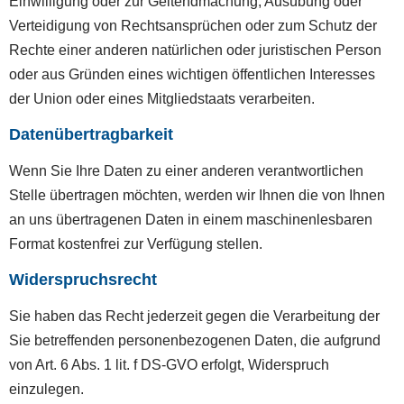
Einwilligung oder zur Geltendmachung, Ausübung oder
Verteidigung von Rechtsansprüchen oder zum Schutz der
Rechte einer anderen natürlichen oder juristischen Person
oder aus Gründen eines wichtigen öffentlichen Interesses
der Union oder eines Mitgliedstaats verarbeiten.
Datenübertragbarkeit
Wenn Sie Ihre Daten zu einer anderen verantwortlichen
Stelle übertragen möchten, werden wir Ihnen die von Ihnen
an uns übertragenen Daten in einem maschinenlesbaren
Format kostenfrei zur Verfügung stellen.
Widerspruchsrecht
Sie haben das Recht jederzeit gegen die Verarbeitung der
Sie betreffenden personenbezogenen Daten, die aufgrund
von Art. 6 Abs. 1 lit. f DS-GVO erfolgt, Widerspruch
einzulegen.