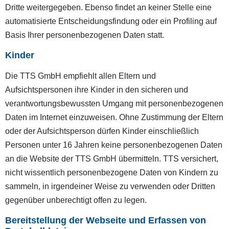
Dritte weitergegeben. Ebenso findet an keiner Stelle eine
automatisierte Entscheidungsfindung oder ein Profiling auf
Basis Ihrer personenbezogenen Daten statt.
Kinder
Die TTS GmbH empfiehlt allen Eltern und
Aufsichtspersonen ihre Kinder in den sicheren und
verantwortungsbewussten Umgang mit personenbezogenen
Daten im Internet einzuweisen. Ohne Zustimmung der Eltern
oder der Aufsichtsperson dürfen Kinder einschließlich
Personen unter 16 Jahren keine personenbezogenen Daten
an die Website der TTS GmbH übermitteln. TTS versichert,
nicht wissentlich personenbezogene Daten von Kindern zu
sammeln, in irgendeiner Weise zu verwenden oder Dritten
gegenüber unberechtigt offen zu legen.
Bereitstellung der Webseite und Erfassen von