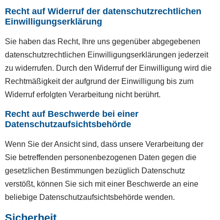
Recht auf Widerruf der datenschutzrechtlichen
Einwilligungserklärung
Sie haben das Recht, Ihre uns gegenüber abgegebenen
datenschutzrechtlichen Einwilligungserklärungen jederzeit
zu widerrufen. Durch den Widerruf der Einwilligung wird die
Rechtmäßigkeit der aufgrund der Einwilligung bis zum
Widerruf erfolgten Verarbeitung nicht berührt.
Recht auf Beschwerde bei einer
Datenschutzaufsichtsbehörde
Wenn Sie der Ansicht sind, dass unsere Verarbeitung der
Sie betreffenden personenbezogenen Daten gegen die
gesetzlichen Bestimmungen bezüglich Datenschutz
verstößt, können Sie sich mit einer Beschwerde an eine
beliebige Datenschutzaufsichtsbehörde wenden.
Sicherheit