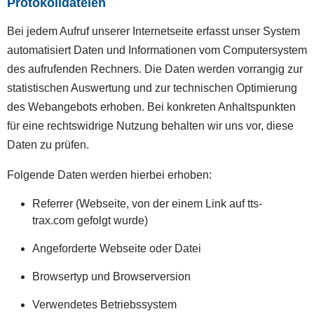
Protokolldateien
Bei jedem Aufruf unserer Internetseite erfasst unser System
automatisiert Daten und Informationen vom Computersystem
des aufrufenden Rechners. Die Daten werden vorrangig zur
statistischen Auswertung und zur technischen Optimierung
des Webangebots erhoben. Bei konkreten Anhaltspunkten
für eine rechtswidrige Nutzung behalten wir uns vor, diese
Daten zu prüfen.
Folgende Daten werden hierbei erhoben:
Referrer (Webseite, von der einem Link auf tts-
trax.com gefolgt wurde)
Angeforderte Webseite oder Datei
Browsertyp und Browserversion
Verwendetes Betriebssystem