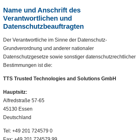
Name und Anschrift des
Verantwortlichen und
Datenschutzbeauftragten
Der Verantwortliche im Sinne der Datenschutz-
Grundverordnung und anderer nationaler
Datenschutzgesetze sowie sonstiger datenschutzrechtlicher
Bestimmungen ist die:
TTS Trusted Technologies and Solutions GmbH
Hauptsitz:
Alfredstraße 57-65
45130 Essen
Deutschland
Tel: +49 201 724579 0
Fax: +49 201 724579 99