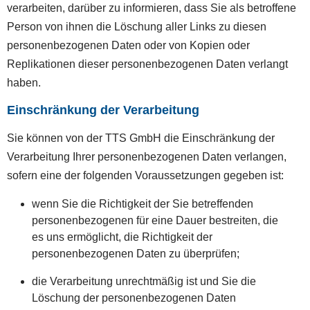
verarbeiten, darüber zu informieren, dass Sie als betroffene
Person von ihnen die Löschung aller Links zu diesen
personenbezogenen Daten oder von Kopien oder
Replikationen dieser personenbezogenen Daten verlangt
haben.
Einschränkung der Verarbeitung
Sie können von der TTS GmbH die Einschränkung der
Verarbeitung Ihrer personenbezogenen Daten verlangen,
sofern eine der folgenden Voraussetzungen gegeben ist:
wenn Sie die Richtigkeit der Sie betreffenden
personenbezogenen für eine Dauer bestreiten, die
es uns ermöglicht, die Richtigkeit der
personenbezogenen Daten zu überprüfen;
die Verarbeitung unrechtmäßig ist und Sie die
Löschung der personenbezogenen Daten