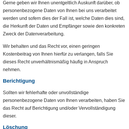
Gerne geben wir Ihnen unentgeltlich Auskunft darüber, ob
personenbezogene Daten von Ihnen bei uns verarbeitet
werden und sofern dies der Fall ist, welche Daten dies sind,
die Herkunft der Daten und Empfänger sowie den konkreten
Zweck der Datenverarbeitung.
Wir behalten und das Recht vor, einen geringen
Kostenbeitrag von Ihnen hierfür zu verlangen, falls Sie
dieses Recht unverhältnismäßig häufig in Anspruch
nehmen.
Berichtigung
Sollten wir fehlerhafte oder unvollständige
personenbezogene Daten von Ihnen verarbeiten, haben Sie
das Recht auf Berichtigung und/oder Vervollständigung
dieser.
Löschung