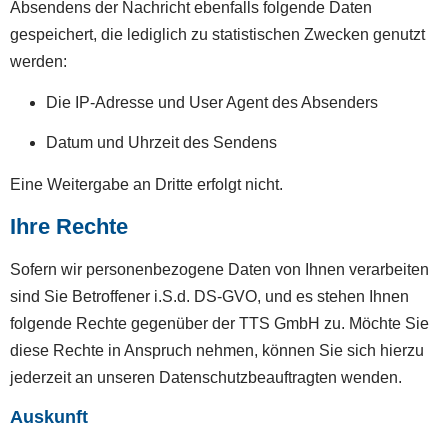
Absendens der Nachricht ebenfalls folgende Daten
gespeichert, die lediglich zu statistischen Zwecken genutzt
werden:
Die IP-Adresse und User Agent des Absenders
Datum und Uhrzeit des Sendens
Eine Weitergabe an Dritte erfolgt nicht.
Ihre Rechte
Sofern wir personenbezogene Daten von Ihnen verarbeiten
sind Sie Betroffener i.S.d. DS-GVO, und es stehen Ihnen
folgende Rechte gegenüber der TTS GmbH zu. Möchte Sie
diese Rechte in Anspruch nehmen, können Sie sich hierzu
jederzeit an unseren Datenschutzbeauftragten wenden.
Auskunft