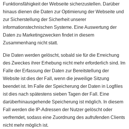
Funktionsfähigkeit der Webseite sicherzustellen. Darüber
hinaus dienen die Daten zur Optimierung der Webseite und
zur Sicherstellung der Sicherheit unserer
informationstechnischen Systeme. Eine Auswertung der
Daten zu Marketingzwecken findet in diesem
Zusammenhang nicht statt.
Die Daten werden gelöscht, sobald sie für die Erreichung
des Zweckes ihrer Erhebung nicht mehr erforderlich sind. Im
Falle der Erfassung der Daten zur Bereitstellung der
Website ist dies der Fall, wenn die jeweilige Sitzung
beendet ist. Im Falle der Speicherung der Daten in Logfiles
ist dies nach spätestens sieben Tagen der Fall. Eine
darüberhinausgehende Speicherung ist möglich. In diesem
Fall werden die IP-Adressen der Nutzer gelöscht oder
verfremdet, sodass eine Zuordnung des aufrufenden Clients
nicht mehr möglich ist.