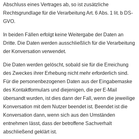
Abschluss eines Vertrages ab, so ist zusätzliche
Rechtsgrundlage für die Verarbeitung Art. 6 Abs. 1 lit. b DS-
GVO.
In beiden Fällen erfolgt keine Weitergabe der Daten an
Dritte. Die Daten werden ausschließlich für die Verarbeitung
der Konversation verwendet.
Die Daten werden gelöscht, sobald sie für die Erreichung
des Zweckes ihrer Erhebung nicht mehr erforderlich sind.
Für die personenbezogenen Daten aus der Eingabemaske
des Kontaktformulars und diejenigen, die per E-Mail
übersandt wurden, ist dies dann der Fall, wenn die jeweilige
Konversation mit dem Nutzer beendet ist. Beendet ist die
Konversation dann, wenn sich aus den Umständen
entnehmen lässt, dass der betroffene Sachverhalt
abschließend geklärt ist.