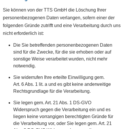
Sie können von der TTS GmbH die Löschung Ihrer
personenbezogenen Daten verlangen, sofern einer der
folgenden Gründe zutrifft und eine Verarbeitung durch uns
nicht erforderlich ist:
Die Sie betreffenden personenbezogenen Daten
sind für die Zwecke, für die sie erhoben oder auf
sonstige Weise verarbeitet wurden, nicht mehr
notwendig.
Sie widerrufen Ihre erteilte Einwilligung gem.
Art. 6 Abs. 1 lit. a und es gibt keine anderweitige
Rechtsgrundlage für die Verarbeitung.
Sie legen gem. Art. 21 Abs. 1 DS-GVO
Widerspruch gegen die Verarbeitung ein und es
liegen keine vorrangigen berechtigten Gründe für
die Verarbeitung vor, oder Sie legen gem. Art. 21