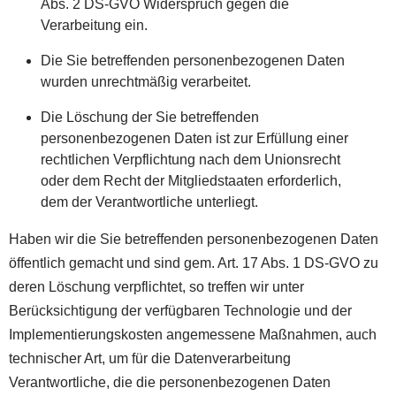
Abs. 2 DS-GVO Widerspruch gegen die
Verarbeitung ein.
Die Sie betreffenden personenbezogenen Daten
wurden unrechtmäßig verarbeitet.
Die Löschung der Sie betreffenden
personenbezogenen Daten ist zur Erfüllung einer
rechtlichen Verpflichtung nach dem Unionsrecht
oder dem Recht der Mitgliedstaaten erforderlich,
dem der Verantwortliche unterliegt.
Haben wir die Sie betreffenden personenbezogenen Daten
öffentlich gemacht und sind gem. Art. 17 Abs. 1 DS-GVO zu
deren Löschung verpflichtet, so treffen wir unter
Berücksichtigung der verfügbaren Technologie und der
Implementierungskosten angemessene Maßnahmen, auch
technischer Art, um für die Datenverarbeitung
Verantwortliche, die die personenbezogenen Daten