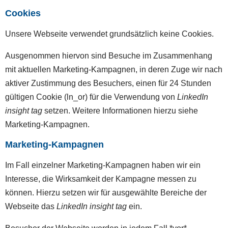
Cookies
Unsere Webseite verwendet grundsätzlich keine Cookies.
Ausgenommen hiervon sind Besuche im Zusammenhang
mit aktuellen Marketing-Kampagnen, in deren Zuge wir nach
aktiver Zustimmung des Besuchers, einen für 24 Stunden
gültigen Cookie (ln_or) für die Verwendung von
LinkedIn
insight tag
setzen. Weitere Informationen hierzu siehe
Marketing-Kampagnen.
Marketing-Kampagnen
Im Fall einzelner Marketing-Kampagnen haben wir ein
Interesse, die Wirksamkeit der Kampagne messen zu
können. Hierzu setzen wir für ausgewählte Bereiche der
Webseite das
LinkedIn insight tag
ein.