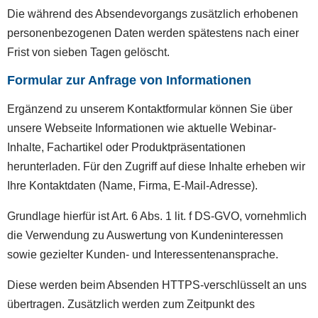
Die während des Absendevorgangs zusätzlich erhobenen
personenbezogenen Daten werden spätestens nach einer
Frist von sieben Tagen gelöscht.
Formular zur Anfrage von Informationen
Ergänzend zu unserem Kontaktformular können Sie über
unsere Webseite Informationen wie aktuelle Webinar-
Inhalte, Fachartikel oder Produktpräsentationen
herunterladen. Für den Zugriff auf diese Inhalte erheben wir
Ihre Kontaktdaten (Name, Firma, E-Mail-Adresse).
Grundlage hierfür ist Art. 6 Abs. 1 lit. f DS-GVO, vornehmlich
die Verwendung zu Auswertung von Kundeninteressen
sowie gezielter Kunden- und Interessentenansprache.
Diese werden beim Absenden HTTPS-verschlüsselt an uns
übertragen. Zusätzlich werden zum Zeitpunkt des