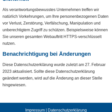
Als verantwortungsbewusstes Unternehmen treffen wir
natürlich Vorkehrungen, um Ihre personenbezogenen Daten
vor Verlust, Zerstörung, Verfälschung, Manipulation und
unberechtigtem Zugriff zu schützen. Beispielsweise können
Sie unseren gesamten Webauftritt HTTPS-verschlüsselt
nutzen.
Benachrichtigung bei Änderungen
Diese Datenschutzerklärung wurde zuletzt am 27. Februar
2023 aktualisiert. Sollte diese Datenschutzerklärung
geändert werden, wird auf die Änderung an dieser Stelle
hingewiesen.
Impressum
|
Datenschutzerklärung