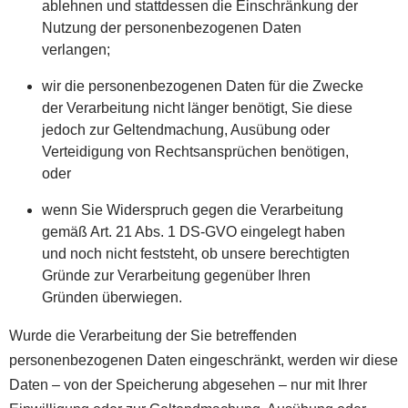
ablehnen und stattdessen die Einschränkung der
Nutzung der personenbezogenen Daten
verlangen;
wir die personenbezogenen Daten für die Zwecke
der Verarbeitung nicht länger benötigt, Sie diese
jedoch zur Geltendmachung, Ausübung oder
Verteidigung von Rechtsansprüchen benötigen,
oder
wenn Sie Widerspruch gegen die Verarbeitung
gemäß Art. 21 Abs. 1 DS-GVO eingelegt haben
und noch nicht feststeht, ob unsere berechtigten
Gründe zur Verarbeitung gegenüber Ihren
Gründen überwiegen.
Wurde die Verarbeitung der Sie betreffenden
personenbezogenen Daten eingeschränkt, werden wir diese
Daten – von der Speicherung abgesehen – nur mit Ihrer