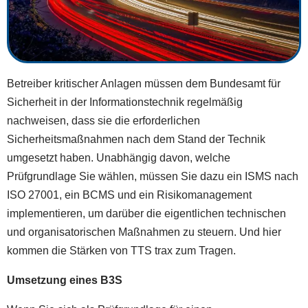
Betreiber kritischer Anlagen müssen dem Bundesamt für
Sicherheit in der Informationstechnik regelmäßig
nachweisen, dass sie die erforderlichen
Sicherheitsmaßnahmen nach dem Stand der Technik
umgesetzt haben. Unabhängig davon, welche
Prüfgrundlage Sie wählen, müssen Sie dazu ein ISMS nach
ISO 27001, ein BCMS und ein Risikomanagement
implementieren, um darüber die eigentlichen technischen
und organisatorischen Maßnahmen zu steuern. Und hier
kommen die Stärken von TTS trax zum Tragen.
Umsetzung eines B3S