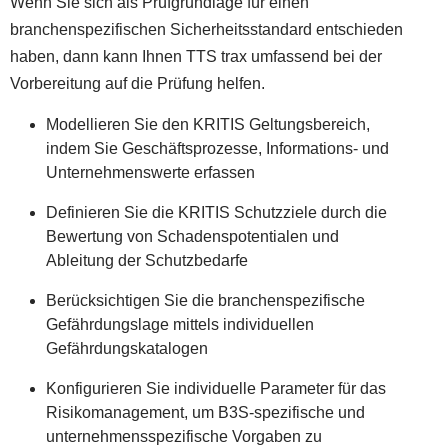
Wenn Sie sich als Prüfgrundlage für einen
branchenspezifischen Sicherheitsstandard entschieden
haben, dann kann Ihnen TTS trax umfassend bei der
Vorbereitung auf die Prüfung helfen.
Modellieren Sie den KRITIS Geltungsbereich,
indem Sie Geschäftsprozesse, Informations- und
Unternehmenswerte erfassen
Definieren Sie die KRITIS Schutzziele durch die
Bewertung von Schadenspotentialen und
Ableitung der Schutzbedarfe
Berücksichtigen Sie die branchenspezifische
Gefährdungslage mittels individuellen
Gefährdungskatalogen
Konfigurieren Sie individuelle Parameter für das
Risikomanagement, um B3S-spezifische und
unternehmensspezifische Vorgaben zu