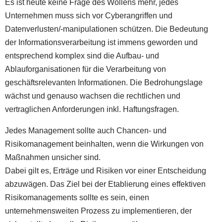
Es ist heute keine Frage des Wollens mehr, jedes
Unternehmen muss sich vor Cyberangriffen und
Datenverlusten/-manipulationen schützen. Die Bedeutung
der Informationsverarbeitung ist immens geworden und
entsprechend komplex sind die Aufbau- und
Ablauforganisationen für die Verarbeitung von
geschäftsrelevanten Informationen. Die Bedrohungslage
wächst und genauso wachsen die rechtlichen und
vertraglichen Anforderungen inkl. Haftungsfragen.
Jedes Management sollte auch Chancen- und
Risikomanagement beinhalten, wenn die Wirkungen von
Maßnahmen unsicher sind.
Dabei gilt es, Erträge und Risiken vor einer Entscheidung
abzuwägen. Das Ziel bei der Etablierung eines effektiven
Risikomanagements sollte es sein, einen
unternehmensweiten Prozess zu implementieren, der