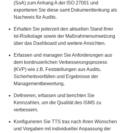
(SoA) zum Anhang A der ISO 27001 und
exportieren Sie diese samt Dokumentlenkung als
Nachweis für Audits.
Erhalten Sie jederzeit den aktuellen Stand Ihrer
Ist-Risikolage sowie der Maßnahmenumsetzung
über das Dashboard und weitere Ansichten.
Erfassen und managen Sie Anforderungen aus
dem kontinuierlichen Verbesserungsprozess
(KVP) wie z.B. Feststellungen aus Audits,
Sicherheitsvorfällen und Ergebnisse der
Managementbewertung.
Definieren, erfassen und berichten Sie
Kennzahlen, um die Qualität des ISMS zu
verbessern.
Konfigurieren Sie TTS trax nach Ihren Wünschen
und Vorgaben mit individueller Anpassung der