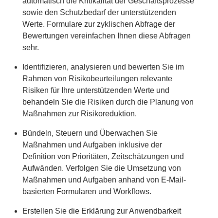
automatisch die Kritikalität der Geschäftsprozesse
sowie den Schutzbedarf der unterstützenden
Werte. Formulare zur zyklischen Abfrage der
Bewertungen vereinfachen Ihnen diese Abfragen
sehr.
Identifizieren, analysieren und bewerten Sie im
Rahmen von Risikobeurteilungen relevante
Risiken für Ihre unterstützenden Werte und
behandeln Sie die Risiken durch die Planung von
Maßnahmen zur Risikoreduktion.
Bündeln, Steuern und Überwachen Sie
Maßnahmen und Aufgaben inklusive der
Definition von Prioritäten, Zeitschätzungen und
Aufwänden. Verfolgen Sie die Umsetzung von
Maßnahmen und Aufgaben anhand von E-Mail-
basierten Formularen und Workflows.
Erstellen Sie die Erklärung zur Anwendbarkeit