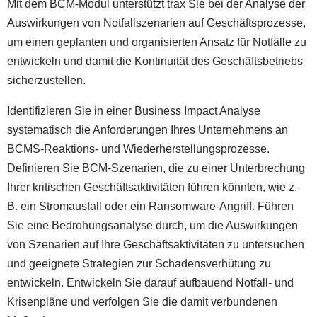
Mit dem BCM-Modul unterstützt trax Sie bei der Analyse der
Auswirkungen von Notfallszenarien auf Geschäftsprozesse,
um einen geplanten und organisierten Ansatz für Notfälle zu
entwickeln und damit die Kontinuität des Geschäftsbetriebs
sicherzustellen.
Identifizieren Sie in einer Business Impact Analyse
systematisch die Anforderungen Ihres Unternehmens an
BCMS-Reaktions- und Wiederherstellungsprozesse.
Definieren Sie BCM-Szenarien, die zu einer Unterbrechung
Ihrer kritischen Geschäftsaktivitäten führen könnten, wie z.
B. ein Stromausfall oder ein Ransomware-Angriff. Führen
Sie eine Bedrohungsanalyse durch, um die Auswirkungen
von Szenarien auf Ihre Geschäftsaktivitäten zu untersuchen
und geeignete Strategien zur Schadensverhütung zu
entwickeln. Entwickeln Sie darauf aufbauend Notfall- und
Krisenpläne und verfolgen Sie die damit verbundenen