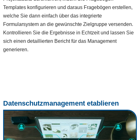
Templates konfigurieren und daraus Fragebögen erstellen,
welche Sie dann einfach über das integrierte
Formularsystem an die gewünschte Zielgruppe versenden.
Kontrollieren Sie die Ergebnisse in Echtzeit und lassen Sie
sich einen detaillierten Bericht für das Management
generieren.
Datenschutzmanagement etablieren