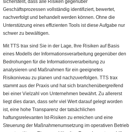
sicherstellt, dass alle Risiken gegenüber
Geschäftsprozessen vollständig identifiziert, bewertet,
nachverfolgt und behandelt werden können. Ohne die
Unterstützung eines effizienten Tools ist diese Aufgabe nur
schwer zu bewältigen.
Mit TTS trax sind Sie in der Lage, Ihre Risiken auf Basis
eines Modells der Informationsverarbeitung gegenüber den
Bedrohungen für die Informationsverarbeitung zu
analysieren und Maßnahmen für ein geeignetes
Risikoniveau zu planen und nachzuverfolgen. TTS trax
stammt aus der Praxis und hat sich branchenübergreifend
bei einer Vielzahl von Unternehmen bewährt. Zu allererst
liegt dies daran, dass sehr viel Wert darauf gelegt worden
ist, eine hohe Transparenz der tatsächlichen
haftungsrelevanten Ist-Risiken zu erreichen und eine
Steuerung der Maßnahmenumsetzung im operativen Betrieb