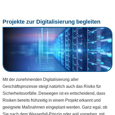
Projekte zur Digitalisierung begleiten
Mit der zunehmenden Digitalisierung aller
Geschäftsprozesse steigt natürlich auch das Risiko für
Sicherheitsvorfälle. Deswegen ist es entscheidend, dass
Risiken bereits frühzeitig in einem Projekt erkannt und
geeignete Maßnahmen eingeplant werden. Ganz egal, ob
Sie nach dem Wasserfall-Prinzip oder agil vorgehen, mit