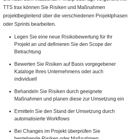
TTS trax können Sie Risiken und Maßnahmen
projektbegleitend über die verschiedenen Projektphasen
oder Sprints bearbeiten.
Legen Sie eine neue Risikobewertung für Ihr
Projekt an und definieren Sie den Scope der
Betrachtung
Bewerten Sie Risiken auf Basis vorgegebener
Kataloge Ihres Unternehmens oder auch
individuell
Behandeln Sie Risiken durch geeignete
Maßnahmen und planen diese zur Umsetzung ein
Ermitteln Sie den Stand der Umsetzung durch
automatisierte Workflows
Bei Changes im Projekt überprüfen Sie
bestehende Risiken oder Maßnahmen