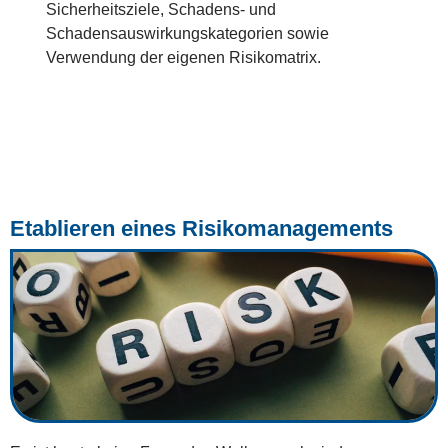
Sicherheitsziele, Schadens- und
Schadensauswirkungskategorien sowie
Verwendung der eigenen Risikomatrix.
Etablieren eines Risikomanagements