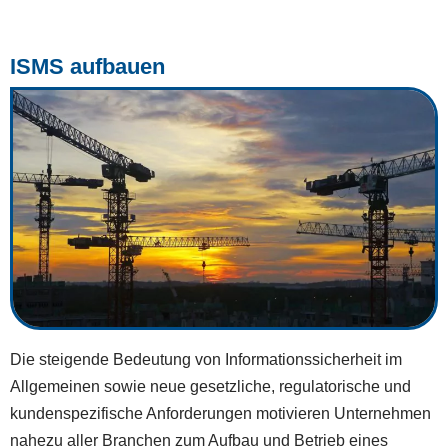
ISMS aufbauen
Die steigende Bedeutung von Informationssicherheit im
Allgemeinen sowie neue gesetzliche, regulatorische und
kundenspezifische Anforderungen motivieren Unternehmen
nahezu aller Branchen zum Aufbau und Betrieb eines