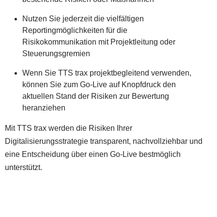
Nutzen Sie jederzeit die vielfältigen
Reportingmöglichkeiten für die
Risikokommunikation mit Projektleitung oder
Steuerungsgremien
Wenn Sie TTS trax projektbegleitend verwenden,
können Sie zum Go-Live auf Knopfdruck den
aktuellen Stand der Risiken zur Bewertung
heranziehen
Mit TTS trax werden die Risiken Ihrer
Digitalisierungsstrategie transparent, nachvollziehbar und
eine Entscheidung über einen Go-Live bestmöglich
unterstützt.