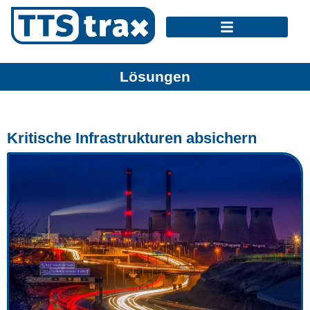
Lösungen
Kritische Infrastrukturen absichern