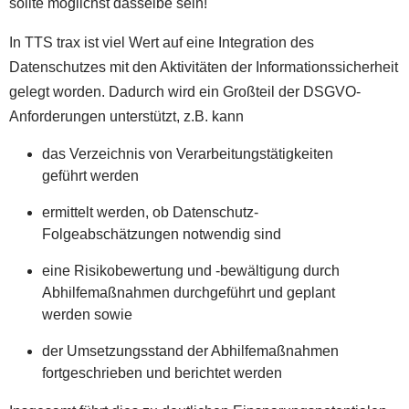
sollte möglichst dasselbe sein!
In TTS trax ist viel Wert auf eine Integration des
Datenschutzes mit den Aktivitäten der Informationssicherheit
gelegt worden. Dadurch wird ein Großteil der DSGVO-
Anforderungen unterstützt, z.B. kann
das Verzeichnis von Verarbeitungstätigkeiten
geführt werden
ermittelt werden, ob Datenschutz-
Folgeabschätzungen notwendig sind
eine Risikobewertung und -bewältigung durch
Abhilfemaßnahmen durchgeführt und geplant
werden sowie
der Umsetzungsstand der Abhilfemaßnahmen
fortgeschrieben und berichtet werden