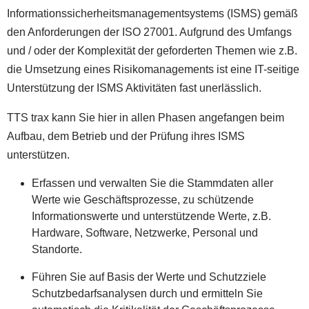
Informationssicherheitsmanagementsystems (ISMS) gemäß
den Anforderungen der ISO 27001. Aufgrund des Umfangs
und / oder der Komplexität der geforderten Themen wie z.B.
die Umsetzung eines Risikomanagements ist eine IT-seitige
Unterstützung der ISMS Aktivitäten fast unerlässlich.
TTS trax kann Sie hier in allen Phasen angefangen beim
Aufbau, dem Betrieb und der Prüfung ihres ISMS
unterstützen.
Erfassen und verwalten Sie die Stammdaten aller
Werte wie Geschäftsprozesse, zu schützende
Informationswerte und unterstützende Werte, z.B.
Hardware, Software, Netzwerke, Personal und
Standorte.
Führen Sie auf Basis der Werte und Schutzziele
Schutzbedarfsanalysen durch und ermitteln Sie