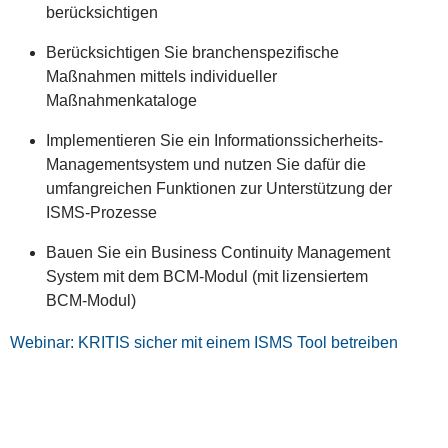
berücksichtigen
Berücksichtigen Sie branchenspezifische
Maßnahmen mittels individueller
Maßnahmenkataloge
Implementieren Sie ein Informationssicherheits-
Managementsystem und nutzen Sie dafür die
umfangreichen Funktionen zur Unterstützung der
ISMS-Prozesse
Bauen Sie ein Business Continuity Management
System mit dem BCM-Modul (mit lizensiertem
BCM-Modul)
Webinar: KRITIS sicher mit einem ISMS Tool betreiben