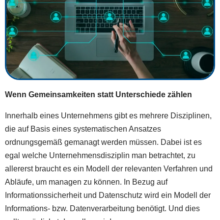
Wenn Gemeinsamkeiten statt Unterschiede zählen
Innerhalb eines Unternehmens gibt es mehrere Disziplinen,
die auf Basis eines systematischen Ansatzes
ordnungsgemäß gemanagt werden müssen. Dabei ist es
egal welche Unternehmensdisziplin man betrachtet, zu
allererst braucht es ein Modell der relevanten Verfahren und
Abläufe, um managen zu können. In Bezug auf
Informationssicherheit und Datenschutz wird ein Modell der
Informations- bzw. Datenverarbeitung benötigt. Und dies