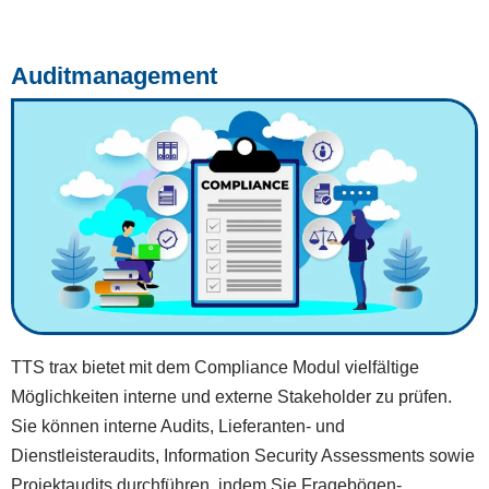
Auditmanagement
TTS trax bietet mit dem Compliance Modul vielfältige
Möglichkeiten interne und externe Stakeholder zu prüfen.
Sie können interne Audits, Lieferanten- und
Dienstleisteraudits, Information Security Assessments sowie
Projektaudits durchführen, indem Sie Fragebögen-