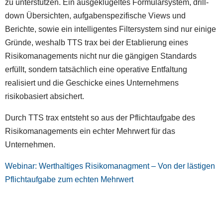
zu unterstützen. Ein ausgeklügeltes Formularsystem, drill-
down Übersichten, aufgabenspezifische Views und
Berichte, sowie ein intelligentes Filtersystem sind nur einige
Gründe, weshalb TTS trax bei der Etablierung eines
Risikomanagements nicht nur die gängigen Standards
erfüllt, sondern tatsächlich eine operative Entfaltung
realisiert und die Geschicke eines Unternehmens
risikobasiert absichert.
Durch TTS trax entsteht so aus der Pflichtaufgabe des
Risikomanagements ein echter Mehrwert für das
Unternehmen.
Webinar: Werthaltiges Risikomanagment – Von der lästigen
Pflichtaufgabe zum echten Mehrwert