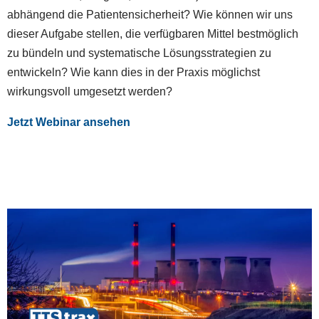
abhängend die Patientensicherheit? Wie können wir uns
dieser Aufgabe stellen, die verfügbaren Mittel bestmöglich
zu bündeln und systematische Lösungsstrategien zu
entwickeln? Wie kann dies in der Praxis möglichst
wirkungsvoll umgesetzt werden?
Jetzt Webinar ansehen