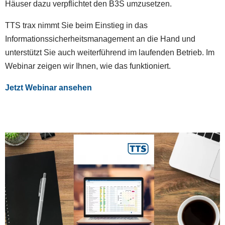
Häuser dazu verpflichtet den B3S umzusetzen.
TTS trax nimmt Sie beim Einstieg in das
Informationssicherheitsmanagement an die Hand und
unterstützt Sie auch weiterführend im laufenden Betrieb. Im
Webinar zeigen wir Ihnen, wie das funktioniert.
Jetzt Webinar ansehen