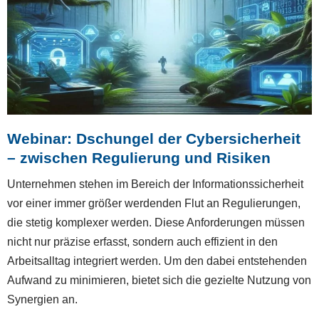
Webinar: Dschungel der Cybersicherheit
– zwischen Regulierung und Risiken
Unternehmen stehen im Bereich der Informationssicherheit
vor einer immer größer werdenden Flut an Regulierungen,
die stetig komplexer werden. Diese Anforderungen müssen
nicht nur präzise erfasst, sondern auch effizient in den
Arbeitsalltag integriert werden. Um den dabei entstehenden
Aufwand zu minimieren, bietet sich die gezielte Nutzung von
Synergien an.