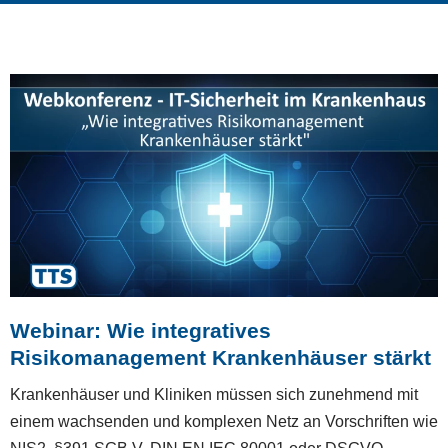
Webinar: Wie integratives
Risikomanagement Krankenhäuser stärkt
Krankenhäuser und Kliniken müssen sich zunehmend mit
einem wachsenden und komplexen Netz an Vorschriften wie