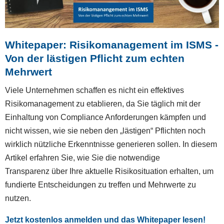
Whitepaper: Risikomanagement im ISMS -
Von der lästigen Pflicht zum echten
Mehrwert
Viele Unternehmen schaffen es nicht ein effektives
Risikomanagement zu etablieren, da Sie täglich mit der
Einhaltung von Compliance Anforderungen kämpfen und
nicht wissen, wie sie neben den „lästigen“ Pflichten noch
wirklich nützliche Erkenntnisse generieren sollen. In diesem
Artikel erfahren Sie, wie Sie die notwendige
Transparenz über Ihre aktuelle Risikosituation erhalten, um
fundierte Entscheidungen zu treffen und Mehrwerte zu
nutzen.
Jetzt kostenlos anmelden und das Whitepaper lesen!