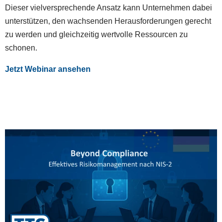
Dieser vielversprechende Ansatz kann Unternehmen dabei
unterstützen, den wachsenden Herausforderungen gerecht
zu werden und gleichzeitig wertvolle Ressourcen zu
schonen.
Jetzt Webinar ansehen