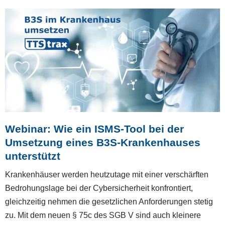
Webinar: Wie ein ISMS-Tool bei der
Umsetzung eines B3S-Krankenhauses
unterstützt
Krankenhäuser werden heutzutage mit einer verschärften
Bedrohungslage bei der Cybersicherheit konfrontiert,
gleichzeitig nehmen die gesetzlichen Anforderungen stetig
zu. Mit dem neuen § 75c des SGB V sind auch kleinere