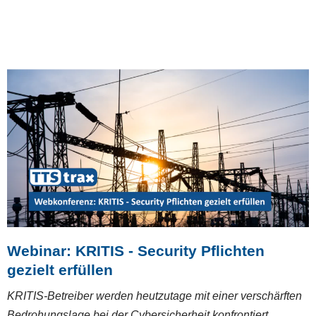
Webinar: KRITIS - Security Pflichten
gezielt erfüllen
KRITIS-Betreiber werden heutzutage mit einer verschärften
Bedrohungslage bei der Cybersicherheit konfrontiert