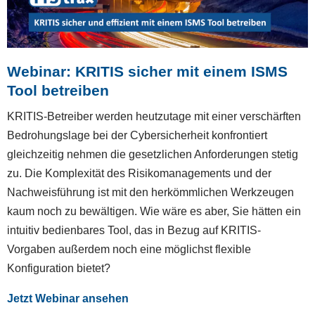
Webinar: KRITIS sicher mit einem ISMS
Tool betreiben
KRITIS-Betreiber werden heutzutage mit einer verschärften
Bedrohungslage bei der Cybersicherheit konfrontiert
gleichzeitig nehmen die gesetzlichen Anforderungen stetig
zu. Die Komplexität des Risikomanagements und der
Nachweisführung ist mit den herkömmlichen Werkzeugen
kaum noch zu bewältigen. Wie wäre es aber, Sie hätten ein
intuitiv bedienbares Tool, das in Bezug auf KRITIS-
Vorgaben außerdem noch eine möglichst flexible
Konfiguration bietet?
Jetzt Webinar ansehen