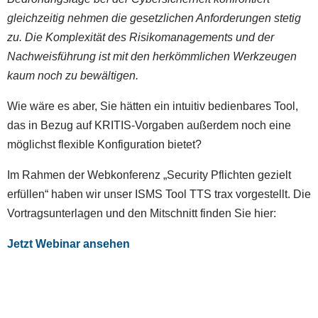
gleichzeitig nehmen die gesetzlichen Anforderungen stetig
zu. Die Komplexität des Risikomanagements und der
Nachweisführung ist mit den herkömmlichen Werkzeugen
kaum noch zu bewältigen.
Wie wäre es aber, Sie hätten ein intuitiv bedienbares Tool,
das in Bezug auf KRITIS-Vorgaben außerdem noch eine
möglichst flexible Konfiguration bietet?
Im Rahmen der Webkonferenz „Security Pflichten gezielt
erfüllen“ haben wir unser ISMS Tool TTS trax vorgestellt. Die
Vortragsunterlagen und den Mitschnitt finden Sie hier:
Jetzt Webinar ansehen