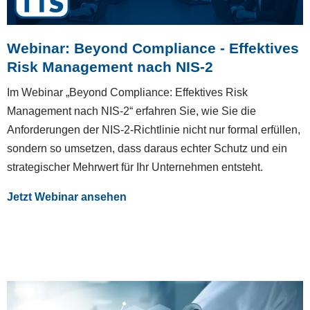
Webinar: Beyond Compliance - Effektives
Risk Management nach NIS-2
Im Webinar „Beyond Compliance: Effektives Risk
Management nach NIS-2“ erfahren Sie, wie Sie die
Anforderungen der NIS-2-Richtlinie nicht nur formal erfüllen,
sondern so umsetzen, dass daraus echter Schutz und ein
strategischer Mehrwert für Ihr Unternehmen entsteht.
Jetzt Webinar ansehen