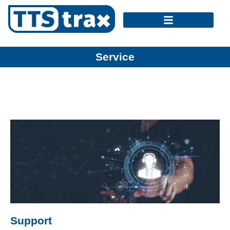
Service
Support