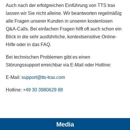
Auch nach der erfolgreichen Einführung von TTS trax
lassen wir Sie nicht alleine. Wir beantworten regelmäßig
alle Fragen unserer Kunden in unseren kostenlosen
Q&A-Calls. Bei einfachen Fragen hilft oft auch schon ein
Blick in die sehr ausführliche, kontextsensitive Online-
Hilfe oder in das FAQ.
Bei technischen Problemen gibt es einen
Störungssupport erreichbar via E-Mail oder Hotline:
E-Mail:
support@tts-trax.com
Hotline:
+49 30 3980629 88
Media