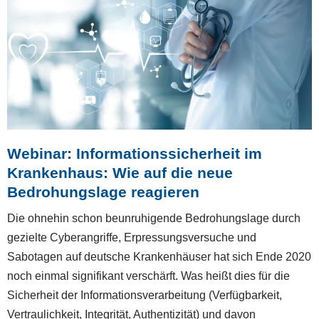
Webinar: Informationssicherheit im
Krankenhaus: Wie auf die neue
Bedrohungslage reagieren
Die ohnehin schon beunruhigende Bedrohungslage durch
gezielte Cyberangriffe, Erpressungsversuche und
Sabotagen auf deutsche Krankenhäuser hat sich Ende 2020
noch einmal signifikant verschärft. Was heißt dies für die
Sicherheit der Informationsverarbeitung (Verfügbarkeit,
Vertraulichkeit, Integrität, Authentizität) und davon