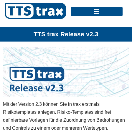
TTS trax Release v2.3
Mit der Version 2.3 können Sie in trax erstmals
Risikotemplates anlegen. Risiko-Templates sind frei
definierbare Vorlagen für die Zuordnung von Bedrohungen
und Controls zu einem oder mehreren Wertetypen.