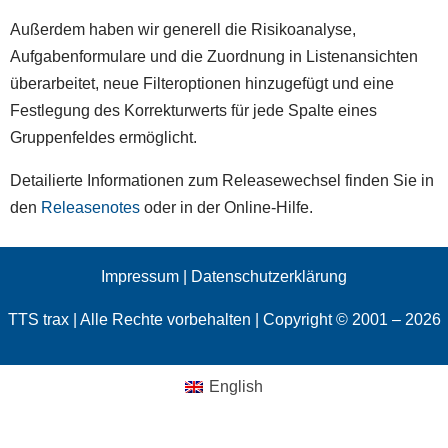
Außerdem haben wir generell die Risikoanalyse,
Aufgabenformulare und die Zuordnung in Listenansichten
überarbeitet, neue Filteroptionen hinzugefügt und eine
Festlegung des Korrekturwerts für jede Spalte eines
Gruppenfeldes ermöglicht.
Detailierte Informationen zum Releasewechsel finden Sie in
den
Releasenotes
oder in der Online-Hilfe.
Impressum
|
Datenschutzerklärung
TTS trax | Alle Rechte vorbehalten | Copyright © 2001 – 2026
English